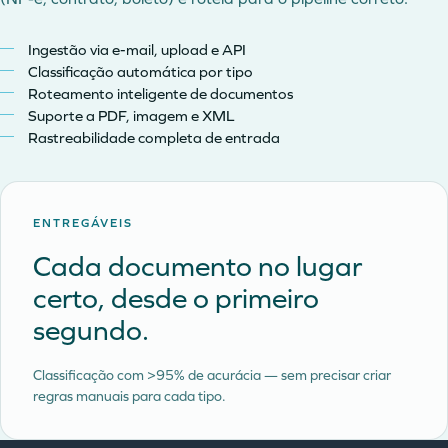
Ingestão via e-mail, upload e API
Classificação automática por tipo
Roteamento inteligente de documentos
Suporte a PDF, imagem e XML
Rastreabilidade completa de entrada
ENTREGÁVEIS
Cada documento no lugar
certo, desde o primeiro
segundo.
Classificação com >95% de acurácia — sem precisar criar
regras manuais para cada tipo.