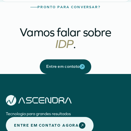
PRONTO PARA CONVERSAR?
Vamos falar sobre
IDP
.
Entre em contato
Tecnologia para grandes resultados
ENTRE EM CONTATO AGORA