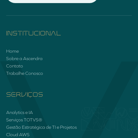
INSTITUCIONAL
Home
Sobre a Ascendra
Contato
Trabalhe Conosco
SERVIÇOS
Analytics e IA
Serviços TOTVS®
Gestão Estratégica de TI e Projetos
Cloud AWS