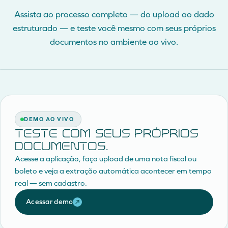
Assista ao processo completo — do upload ao dado
estruturado — e teste você mesmo com seus próprios
documentos no ambiente ao vivo.
DEMO AO VIVO
Teste com seus próprios
documentos.
Acesse a aplicação, faça upload de uma nota fiscal ou
boleto e veja a extração automática acontecer em tempo
real — sem cadastro.
Acessar demo