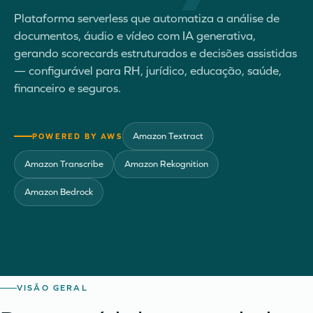
Plataforma serverless que automatiza a análise de
documentos, áudio e vídeo com IA generativa,
gerando scorecards estruturados e decisões assistidas
— configurável para RH, jurídico, educação, saúde,
financeiro e seguros.
Amazon Textract
POWERED BY AWS
Amazon Transcribe
Amazon Rekognition
Amazon Bedrock
VISÃO GERAL