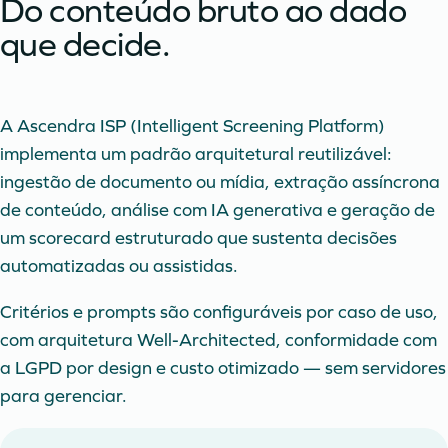
Do conteúdo bruto ao dado
que decide.
A Ascendra ISP (Intelligent Screening Platform)
implementa um padrão arquitetural reutilizável:
ingestão de documento ou mídia, extração assíncrona
de conteúdo, análise com IA generativa e geração de
um scorecard estruturado que sustenta decisões
automatizadas ou assistidas.
Critérios e prompts são configuráveis por caso de uso,
com arquitetura Well-Architected, conformidade com
a LGPD por design e custo otimizado — sem servidores
para gerenciar.