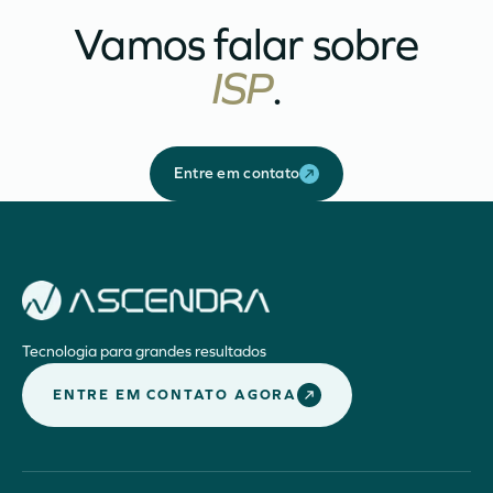
Vamos falar sobre
ISP
.
Entre em contato
Tecnologia para grandes resultados
ENTRE EM CONTATO AGORA