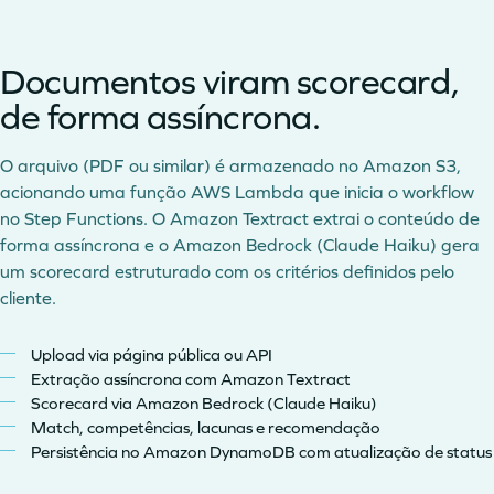
Documentos viram scorecard,
de forma assíncrona.
O arquivo (PDF ou similar) é armazenado no Amazon S3,
acionando uma função AWS Lambda que inicia o workflow
no Step Functions. O Amazon Textract extrai o conteúdo de
forma assíncrona e o Amazon Bedrock (Claude Haiku) gera
um scorecard estruturado com os critérios definidos pelo
cliente.
Upload via página pública ou API
Extração assíncrona com Amazon Textract
Scorecard via Amazon Bedrock (Claude Haiku)
Match, competências, lacunas e recomendação
Persistência no Amazon DynamoDB com atualização de status