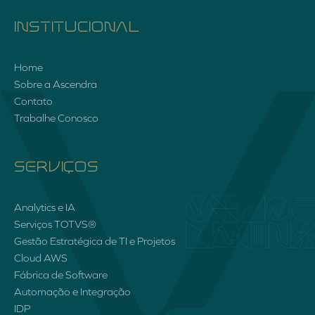
INSTITUCIONAL
Home
Sobre a Ascendra
Contato
Trabalhe Conosco
SERVIÇOS
Analytics e IA
Serviços TOTVS®
Gestão Estratégica de TI e Projetos
Cloud AWS
Fábrica de Software
Automação e Integração
IDP