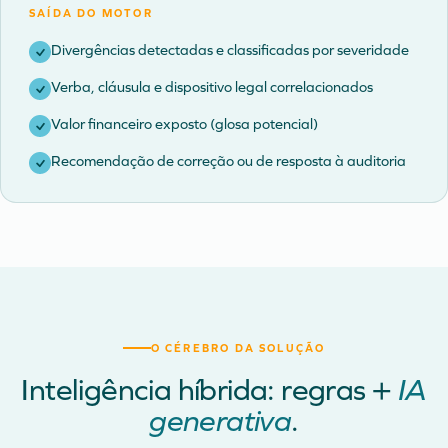
SAÍDA DO MOTOR
Divergências detectadas e classificadas por severidade
Verba, cláusula e dispositivo legal correlacionados
Valor financeiro exposto (glosa potencial)
Recomendação de correção ou de resposta à auditoria
O CÉREBRO DA SOLUÇÃO
Inteligência híbrida: regras +
IA
generativa
.