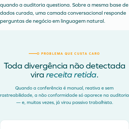
quando a auditoria questiona. Sobre a mesma base de
dados curada, uma camada conversacional responde
perguntas de negócio em linguagem natural.
O PROBLEMA QUE CUSTA CARO
Toda divergência não detectada
vira
receita retida
.
Quando a conferência é manual, reativa e sem
rastreabilidade, a não conformidade só aparece na auditoria
— e, muitas vezes, já virou passivo trabalhista.