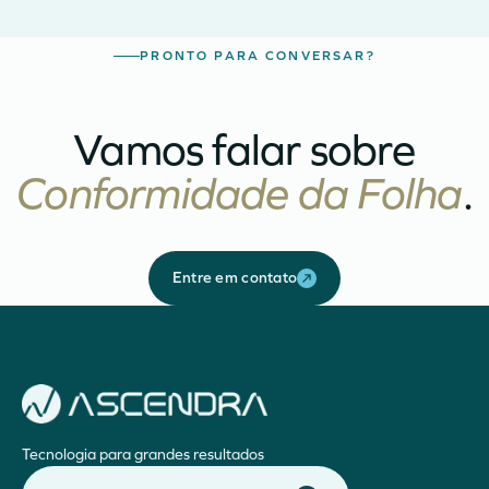
PRONTO PARA CONVERSAR?
Vamos falar sobre
Conformidade da Folha
.
Entre em contato
Tecnologia para grandes resultados