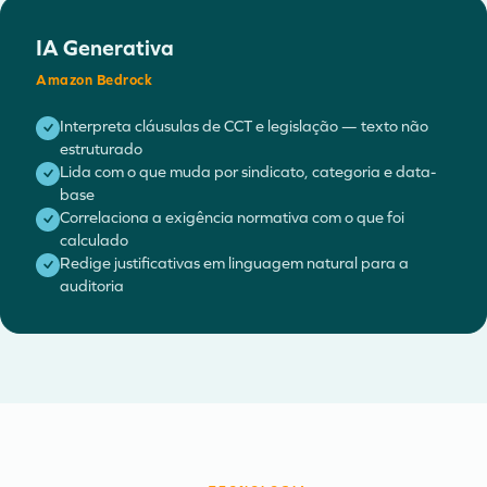
IA Generativa
Amazon Bedrock
Interpreta cláusulas de CCT e legislação — texto não
estruturado
Lida com o que muda por sindicato, categoria e data-
base
Correlaciona a exigência normativa com o que foi
calculado
Redige justificativas em linguagem natural para a
auditoria