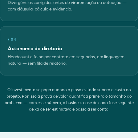
Divergências corrigidas antes de virarem ação ou autuação —
com cláusula, cálculo e evidência.
/
04
Autonomia da diretoria
Headcount e folha por contrato em segundos, em linguagem
natural — sem fila de relatório.
O investimento se paga quando a glosa evitada supera o custo do
projeto. Por isso a prova de valor quantifica primeiro o tamanho do
problema — com esse número, o business case de cada fase seguinte
deixa de ser estimativa e passa a ser conta.