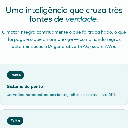
Uma inteligência que cruza três
fontes de
verdade
.
O motor integra continuamente o que foi trabalhado, o que
foi pago e o que a norma exige — combinando regras
determinísticas e IA generativa (RAG) sobre AWS.
Ponto
Sistema de ponto
Jornadas, horas extras, adicionais, faltas e escalas — via API.
Folha