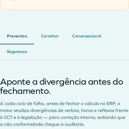
Preventivo
Corretivo
Conversacional
Segurança
Aponte a divergência antes do
fechamento.
A cada ciclo de folha, antes de fechar o cálculo no ERP, o
motor sinaliza divergências de verbas, horas e reflexos frente
à CCT e à legislação — para correção interna, evitando que
a não conformidade chegue à auditoria.