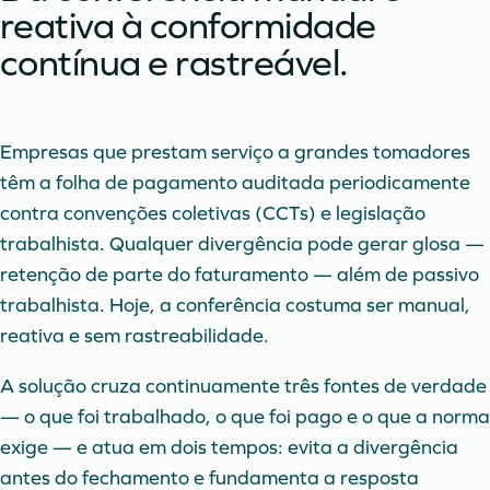
reativa à conformidade
contínua e rastreável.
Empresas que prestam serviço a grandes tomadores
têm a folha de pagamento auditada periodicamente
contra convenções coletivas (CCTs) e legislação
trabalhista. Qualquer divergência pode gerar glosa —
retenção de parte do faturamento — além de passivo
trabalhista. Hoje, a conferência costuma ser manual,
reativa e sem rastreabilidade.
A solução cruza continuamente três fontes de verdade
— o que foi trabalhado, o que foi pago e o que a norma
exige — e atua em dois tempos: evita a divergência
antes do fechamento e fundamenta a resposta