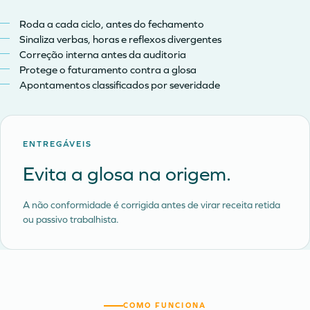
Roda a cada ciclo, antes do fechamento
Sinaliza verbas, horas e reflexos divergentes
Correção interna antes da auditoria
Protege o faturamento contra a glosa
Apontamentos classificados por severidade
ENTREGÁVEIS
Evita a glosa na origem.
A não conformidade é corrigida antes de virar receita retida
ou passivo trabalhista.
COMO FUNCIONA