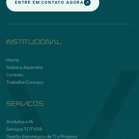
ENTRE EM CONTATO AGORA
INSTITUCIONAL
Home
Sobre a Ascendra
Contato
Trabalhe Conosco
SERVIÇOS
Analytics e IA
Serviços TOTVS®
Gestão Estratégica de TI e Projetos