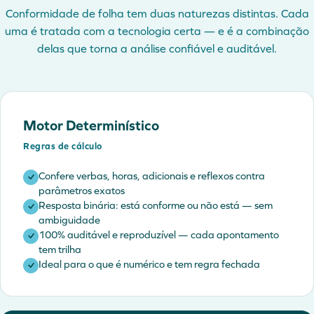
Conformidade de folha tem duas naturezas distintas. Cada
uma é tratada com a tecnologia certa — e é a combinação
delas que torna a análise confiável e auditável.
Motor Determinístico
Regras de cálculo
Confere verbas, horas, adicionais e reflexos contra
parâmetros exatos
Resposta binária: está conforme ou não está — sem
ambiguidade
100% auditável e reproduzível — cada apontamento
tem trilha
Ideal para o que é numérico e tem regra fechada