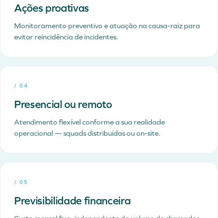
Ações proativas
Monitoramento preventivo e atuação na causa-raiz para
evitar reincidência de incidentes.
/
04
Presencial ou remoto
Atendimento flexível conforme a sua realidade
operacional — squads distribuídas ou on-site.
/
05
Previsibilidade financeira