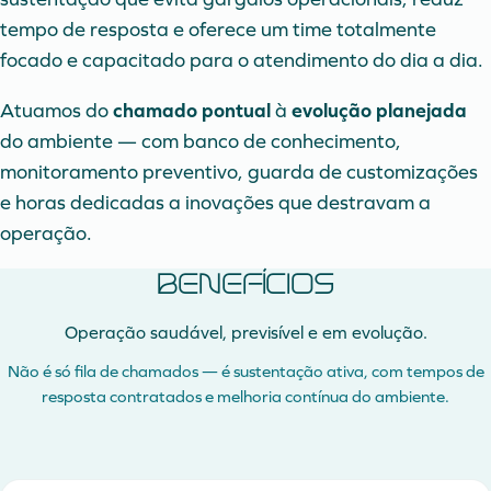
tempo de resposta e oferece um time totalmente
focado e capacitado para o atendimento do dia a dia.
Atuamos do
chamado pontual
à
evolução planejada
do ambiente — com banco de conhecimento,
monitoramento preventivo, guarda de customizações
e horas dedicadas a inovações que destravam a
operação.
Benefícios
Operação saudável, previsível e em evolução.
Não é só fila de chamados — é sustentação ativa, com tempos de
resposta contratados e melhoria contínua do ambiente.