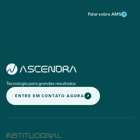
Falar sobre AMS
Tecnologia para grandes resultados
ENTRE EM CONTATO AGORA
INSTITUCIONAL