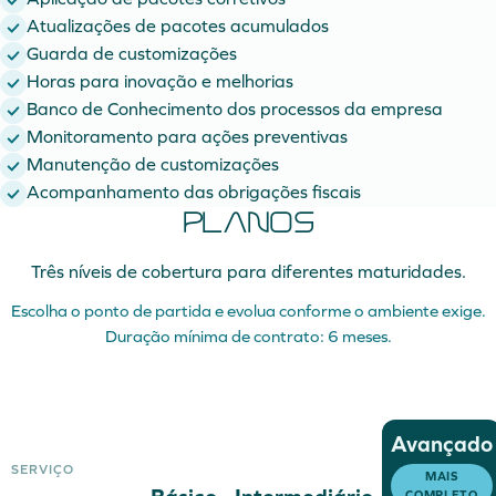
Atualizações de pacotes acumulados
Guarda de customizações
Horas para inovação e melhorias
Banco de Conhecimento dos processos da empresa
Monitoramento para ações preventivas
Manutenção de customizações
Acompanhamento das obrigações fiscais
Planos
Três níveis de cobertura para diferentes maturidades.
Escolha o ponto de partida e evolua conforme o ambiente exige.
Duração mínima de contrato: 6 meses.
Avançado
SERVIÇO
MAIS
COMPLETO