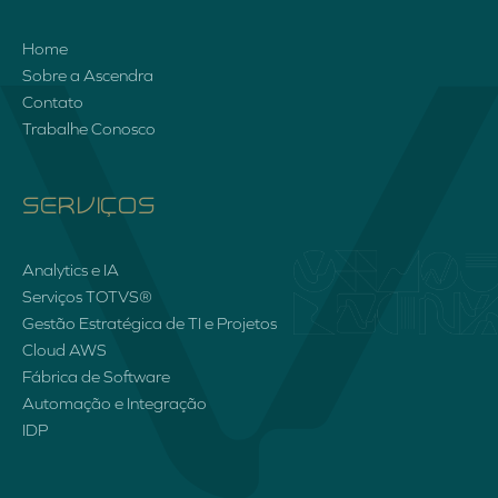
Home
Sobre a Ascendra
Contato
Trabalhe Conosco
SERVIÇOS
Analytics e IA
Serviços TOTVS®
Gestão Estratégica de TI e Projetos
Cloud AWS
Fábrica de Software
Automação e Integração
IDP