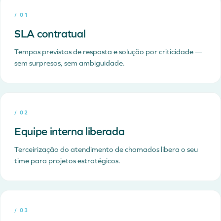
/
01
SLA contratual
Tempos previstos de resposta e solução por criticidade —
sem surpresas, sem ambiguidade.
/
02
Equipe interna liberada
Terceirização do atendimento de chamados libera o seu
time para projetos estratégicos.
/
03