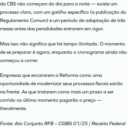
da CBS não começam do dia para a noite — existe um
processo claro, com um gatilho específico (a publicação do
Regulamento Comum) e um período de adaptação de três
meses antes das penalidades entrarem em vigor.
Mas isso não significa que há tempo ilimitado. O momento
de se preparar é agora, enquanto o cronograma ainda não
começou a correr.
Empresas que encararem a Reforma como uma
oportunidade de modernizar seus processos fiscais sairão
na frente. As que tratarem como mais um prazo a ser
corrido no último momento pagarão o preço —
literalmente.
Fonte: Ato Conjunto RFB – CGIBS 01/25 | Receita Federal