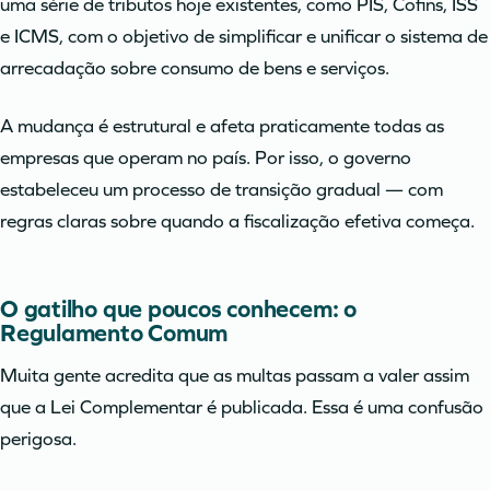
uma série de tributos hoje existentes, como PIS, Cofins, ISS
e ICMS, com o objetivo de simplificar e unificar o sistema de
arrecadação sobre consumo de bens e serviços.
A mudança é estrutural e afeta praticamente todas as
empresas que operam no país. Por isso, o governo
estabeleceu um processo de transição gradual — com
regras claras sobre quando a fiscalização efetiva começa.
O gatilho que poucos conhecem: o
Regulamento Comum
Muita gente acredita que as multas passam a valer assim
que a Lei Complementar é publicada. Essa é uma confusão
perigosa.