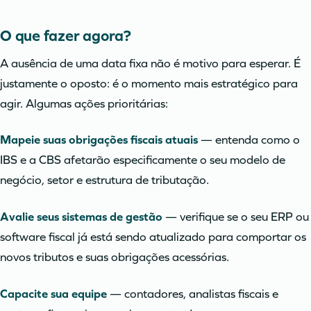
O que fazer agora?
A ausência de uma data fixa não é motivo para esperar. É
justamente o oposto: é o momento mais estratégico para
agir. Algumas ações prioritárias:
Mapeie suas obrigações fiscais atuais
— entenda como o
IBS e a CBS afetarão especificamente o seu modelo de
negócio, setor e estrutura de tributação.
Avalie seus sistemas de gestão
— verifique se o seu ERP ou
software fiscal já está sendo atualizado para comportar os
novos tributos e suas obrigações acessórias.
Capacite sua equipe
— contadores, analistas fiscais e