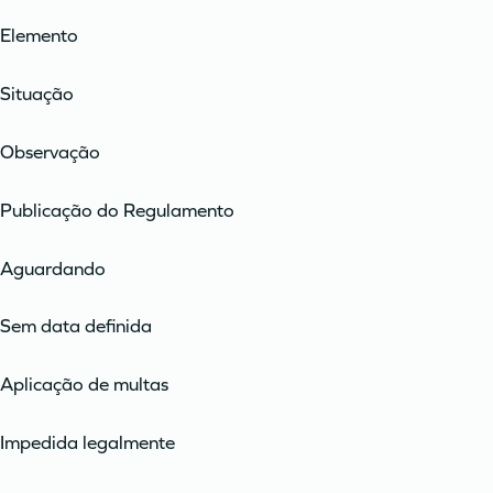
Elemento
Situação
Observação
Publicação do Regulamento
Aguardando
Sem data definida
Aplicação de multas
Impedida legalmente