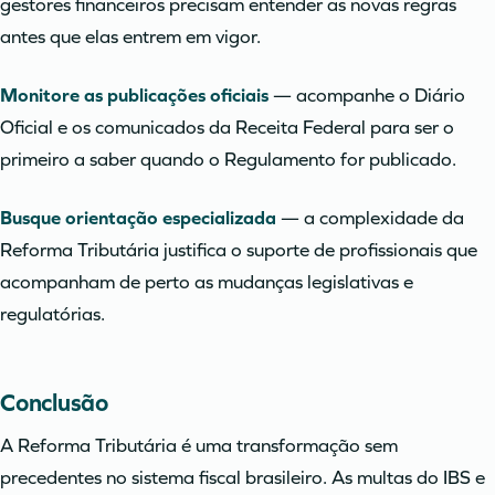
gestores financeiros precisam entender as novas regras
antes que elas entrem em vigor.
Monitore as publicações oficiais
— acompanhe o Diário
Oficial e os comunicados da Receita Federal para ser o
primeiro a saber quando o Regulamento for publicado.
Busque orientação especializada
— a complexidade da
Reforma Tributária justifica o suporte de profissionais que
acompanham de perto as mudanças legislativas e
regulatórias.
Conclusão
A Reforma Tributária é uma transformação sem
precedentes no sistema fiscal brasileiro. As multas do IBS e