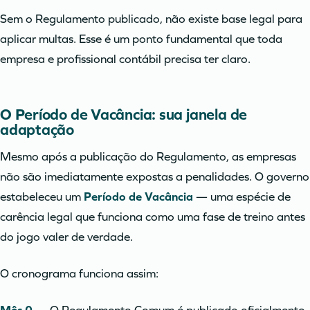
Sem o Regulamento publicado, não existe base legal para
aplicar multas. Esse é um ponto fundamental que toda
empresa e profissional contábil precisa ter claro.
O Período de Vacância: sua janela de
adaptação
Mesmo após a publicação do Regulamento, as empresas
não são imediatamente expostas a penalidades. O governo
estabeleceu um
Período de Vacância
— uma espécie de
carência legal que funciona como uma fase de treino antes
do jogo valer de verdade.
O cronograma funciona assim: