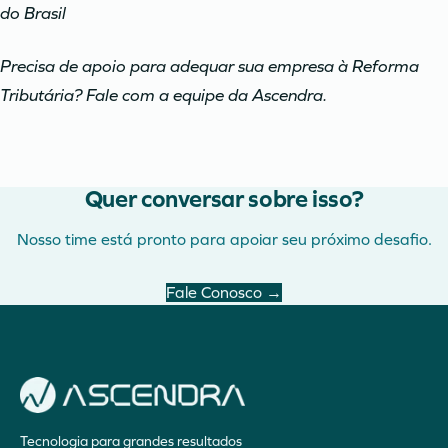
do Brasil
Precisa de apoio para adequar sua empresa à Reforma
Tributária? Fale com a equipe da Ascendra.
Quer conversar sobre isso?
Nosso time está pronto para apoiar seu próximo desafio.
Fale Conosco →
Tecnologia para grandes resultados