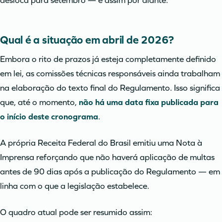
desloca para setembro — e assim por diante.
Qual é a situação em abril de 2026?
Embora o rito de prazos já esteja completamente definido
em lei, as comissões técnicas responsáveis ainda trabalham
na elaboração do texto final do Regulamento. Isso significa
que, até o momento,
não há uma data fixa publicada para
o início deste cronograma
.
A própria Receita Federal do Brasil emitiu uma Nota à
Imprensa reforçando que não haverá aplicação de multas
antes de 90 dias após a publicação do Regulamento — em
linha com o que a legislação estabelece.
O quadro atual pode ser resumido assim: