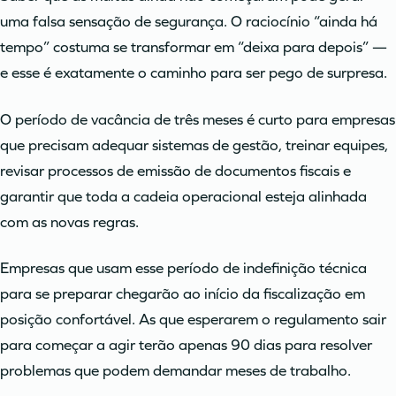
uma falsa sensação de segurança. O raciocínio “ainda há
tempo” costuma se transformar em “deixa para depois” —
e esse é exatamente o caminho para ser pego de surpresa.
O período de vacância de três meses é curto para empresas
que precisam adequar sistemas de gestão, treinar equipes,
revisar processos de emissão de documentos fiscais e
garantir que toda a cadeia operacional esteja alinhada
com as novas regras.
Empresas que usam esse período de indefinição técnica
para se preparar chegarão ao início da fiscalização em
posição confortável. As que esperarem o regulamento sair
para começar a agir terão apenas 90 dias para resolver
problemas que podem demandar meses de trabalho.