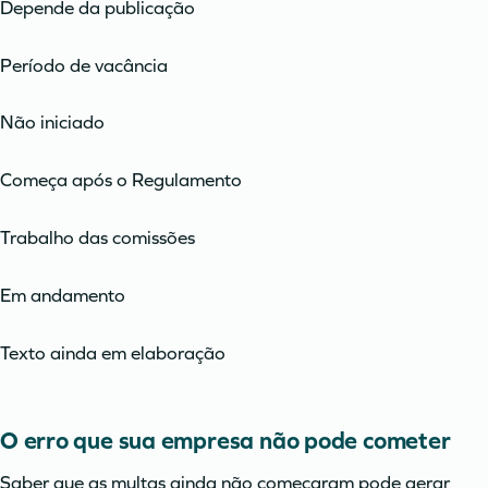
Depende da publicação
Período de vacância
Não iniciado
Começa após o Regulamento
Trabalho das comissões
Em andamento
Texto ainda em elaboração
O erro que sua empresa não pode cometer
Saber que as multas ainda não começaram pode gerar