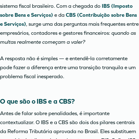
sistema fiscal brasileiro. Com a chegada do
IBS (Imposto
sobre Bens e Serviços)
e da
CBS (Contribuição sobre Bens
e Serviços)
, surge uma das perguntas mais frequentes entre
empresários, contadores e gestores financeiros:
quando as
multas realmente começam a valer?
A resposta não é simples — e entendê-la corretamente
pode fazer a diferença entre uma transição tranquila e um
problema fiscal inesperado.
O que são o IBS e a CBS?
Antes de falar sobre penalidades, é importante
contextualizar. O IBS e a CBS são dois dos pilares centrais
da Reforma Tributária aprovada no Brasil. Eles substituem